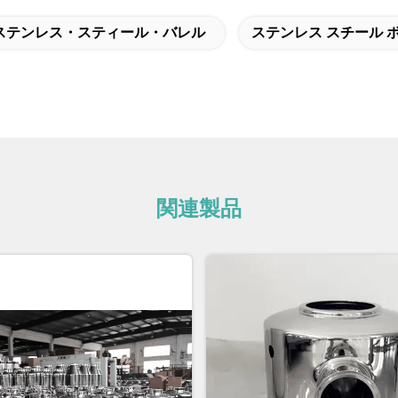
ステンレス・スティール・バレル
ステンレス スチール 
関連製品