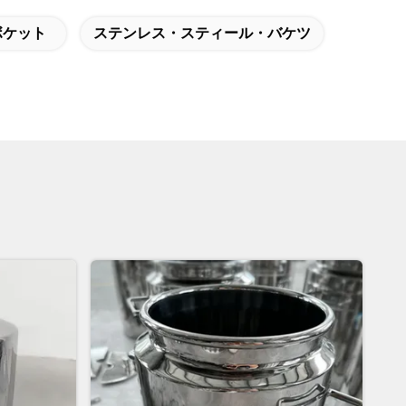
ボケット
ステンレス・スティール・バケツ