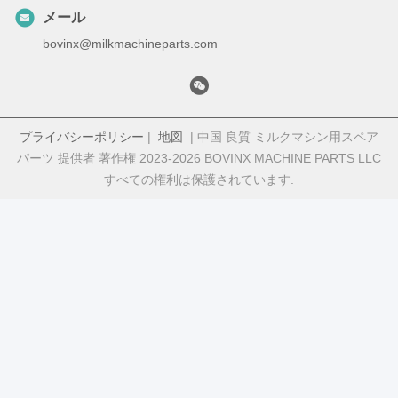
メール
bovinx@milkmachineparts.com
プライバシーポリシー
|
地図
| 中国 良質 ミルクマシン用スペア
パーツ 提供者 著作権 2023-2026 BOVINX MACHINE PARTS LLC
すべての権利は保護されています.