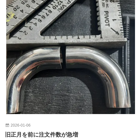
2026-01-06
旧正月を前に注文件数が急増