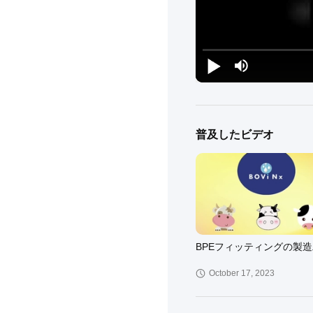
普及したビデオ
BPEフィッティングの製
October 17, 2023