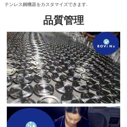
テンレス鋼機器をカスタマイズできます.
品質管理