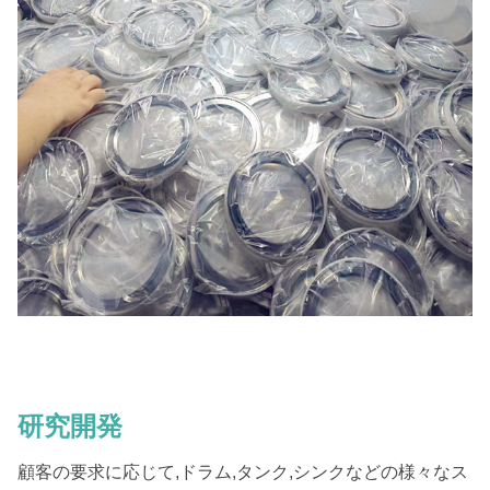
研究開発
顧客の要求に応じて,ドラム,タンク,シンクなどの様々なス