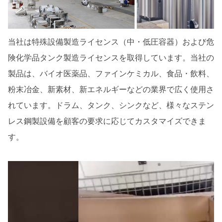
当社は特殊設備製造ライセンス（中・低圧容器）および危
険化学品タンク製造ライセンスを取得しています。当社の
製品は、バイオ医薬品、ファインケミカル、食品・飲料、
粉末冶金、新素材、新エネルギーなどの業界で広く使用さ
れています。ドラム、タンク、シンクなど、様々なステン
レス鋼製設備を顧客の要求に応じてカスタマイズできま
す。