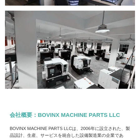
会社概要：BOVINX MACHINE PARTS LLC
BOVINX MACHINE PARTS LLCは、2006年に設立された、製
品設計、生産、サービスを統合した設備製造業の企業であ