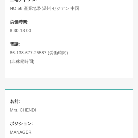
NO.58 産業地帯 温州 ゼジアン 中国
労働時間:
8:30-18:00
電話:
86-138-677-25587 (労働時間)
(非稼働時間)
名前:
Mrs. CHENDI
ポジション:
MANAGER