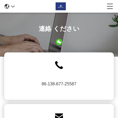
連絡 ください
86-138-677-25587
