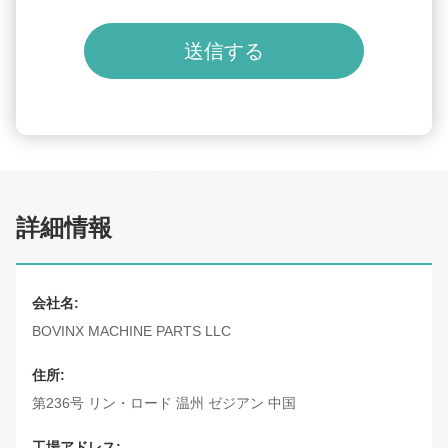
送信する
詳細情報
会社名:
BOVINX MACHINE PARTS LLC
住所:
第236号 リン・ロード 温州 ゼジアン 中国
工場アドレス: