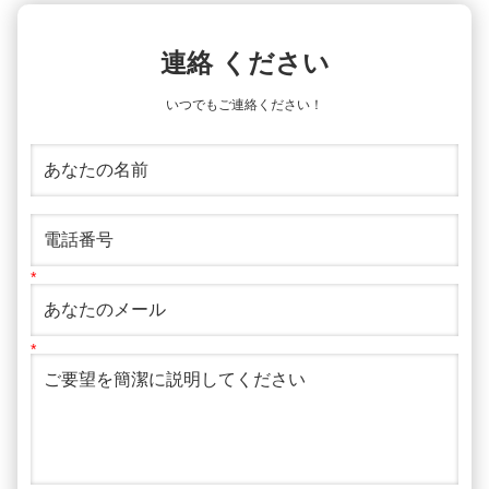
連絡 ください
いつでもご連絡ください！