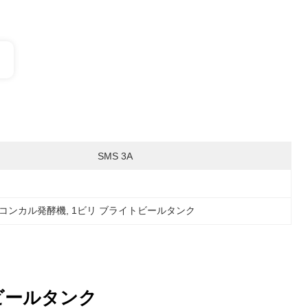
SMS 3A
コンカル発酵機
, 
1ビリ ブライトビールタンク
ビールタンク