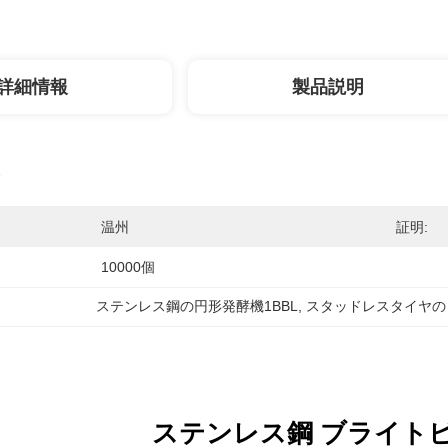
詳細情報
製品説明
温州
証明:
10000個
ステンレス鋼の円形発酵機1BBL
, 
スタッドレスタイヤの
ステンレス鋼 ブライト