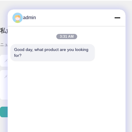
admin
私たちのニュースレター
3:31 AM
ニュースレターを購読して、割引などを入手してください。
Good day, what product are you looking 
for?
メールを送信