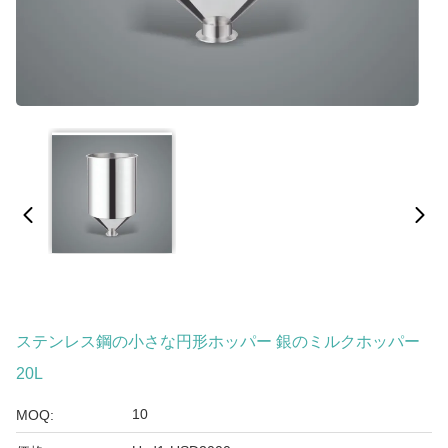
ステンレス鋼の小さな円形ホッパー 銀のミルクホッパー
20L
10
MOQ: