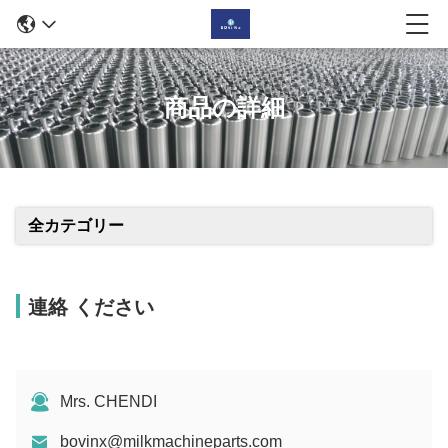
商品の詳細
全カテゴリー
連絡 ください
Mrs. CHENDI
bovinx@milkmachineparts.com