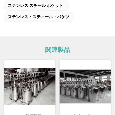
ステンレス スチール ボケット
ステンレス・スティール・バケツ
関連製品