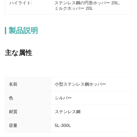
ハイライト:
ステンレス鋼の円形ホッパー 20L
, 
ミルクホッパー 20L
製品説明
主な属性
名前
小型ステンレス鋼ホッパー
色
シルバー
材質
ステンレス鋼
容量
5L-300L