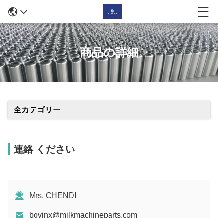
商品の詳細
全カテゴリー
連絡 ください
Mrs. CHENDI
bovinx@milkmachineparts.com