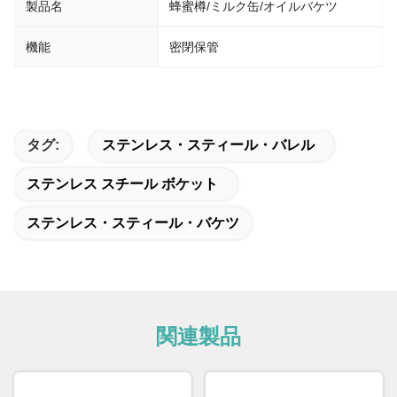
製品名
蜂蜜樽/ミルク缶/オイルバケツ
機能
密閉保管
タグ:
ステンレス・スティール・バレル
ステンレス スチール ボケット
ステンレス・スティール・バケツ
関連製品