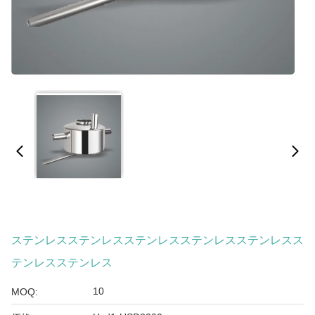
ステンレスステンレスステンレスステンレスステンレスス
テンレスステンレス
10
MOQ: