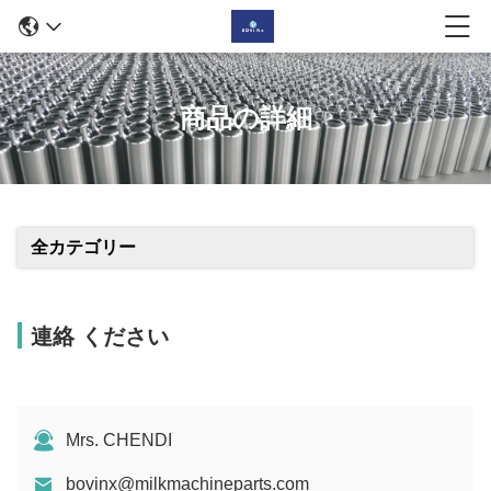
商品の詳細
全カテゴリー
連絡 ください
Mrs. CHENDI
bovinx@milkmachineparts.com