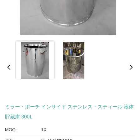
ミラー・ポーチ インサイド ステンレス・スティール 液体
貯蔵庫 300L
10
MOQ: