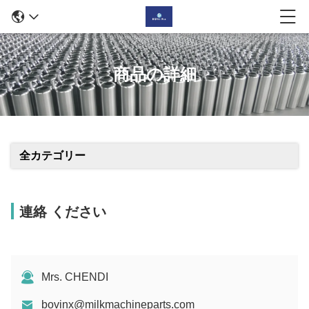
商品の詳細
全カテゴリー
連絡 ください
Mrs. CHENDI
bovinx@milkmachineparts.com