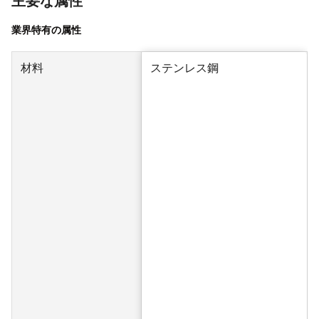
主要な属性
業界特有の属性
材料
ステンレス鋼