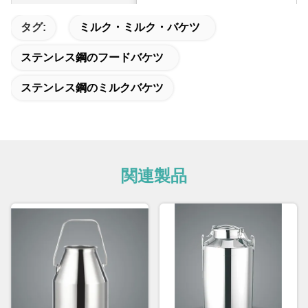
タグ:
ミルク・ミルク・バケツ
ステンレス鋼のフードバケツ
ステンレス鋼のミルクバケツ
タイプ
バレル
関連製品