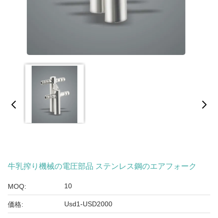
牛乳搾り機械の電圧部品 ステンレス鋼のエアフォーク
10
MOQ:
Usd1-USD2000
価格: