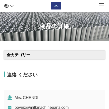
商品の詳細
全カテゴリー
連絡 ください
Mrs. CHENDI
bovinx@milkmachineparts.com